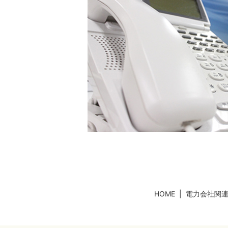
HOME
電力会社関