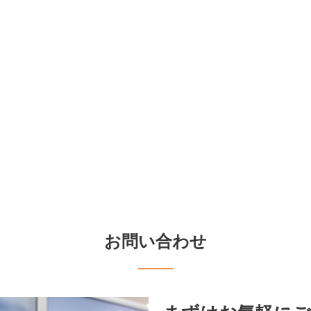
お問い合わせ