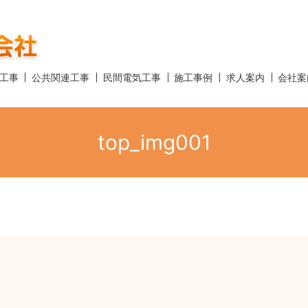
工事
公共関連工事
民間電気工事
施工事例
求人案内
会社案
top_img001