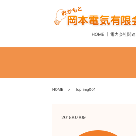
HOME
電力会社関連
HOME
top_img001
2018/07/09