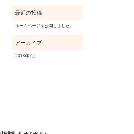
ホームページを公開しました。
2018年7月