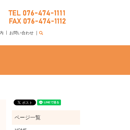
内
お問い合わせ
search
HOME