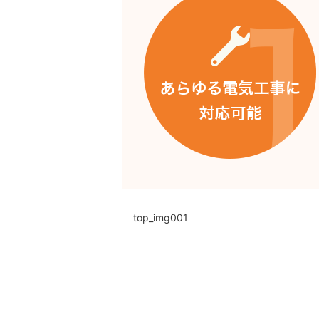
top_img001