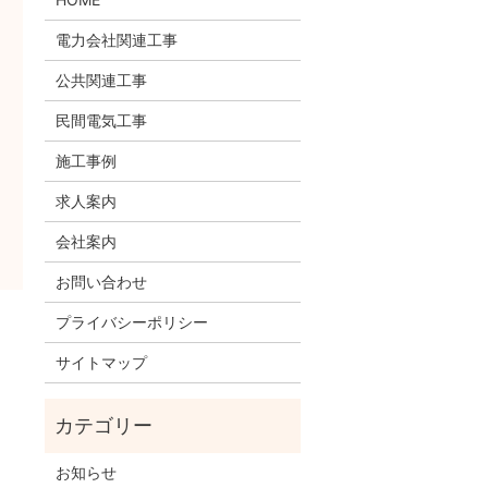
電力会社関連工事
公共関連工事
民間電気工事
施工事例
求人案内
会社案内
お問い合わせ
プライバシーポリシー
サイトマップ
お知らせ