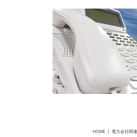
HOME
電力会社関