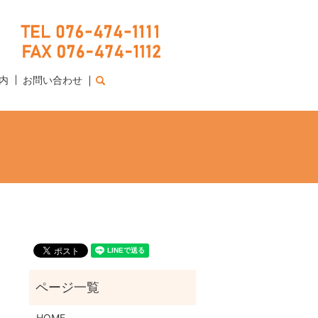
内
お問い合わせ
search
HOME