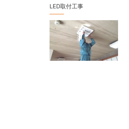
LED取付工事