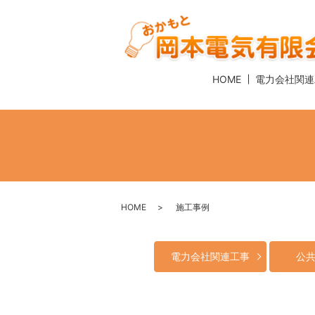
HOME
電力会社関連
HOME
施工事例
電力会社関連工事
公