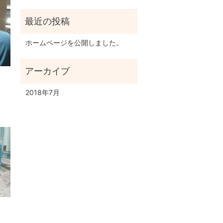
ホームページを公開しました。
2018年7月