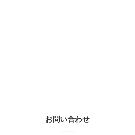
お問い合わせ