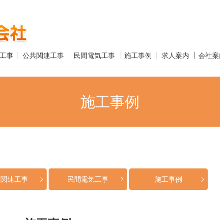
工事
公共関連工事
民間電気工事
施工事例
求人案内
会社案
施工事例
共関連工事
民間電気工事
施工事例