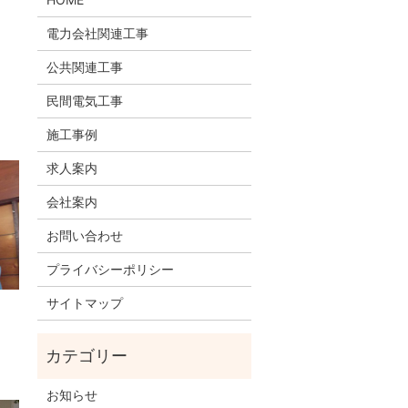
電力会社関連工事
公共関連工事
民間電気工事
施工事例
求人案内
会社案内
お問い合わせ
プライバシーポリシー
サイトマップ
お知らせ