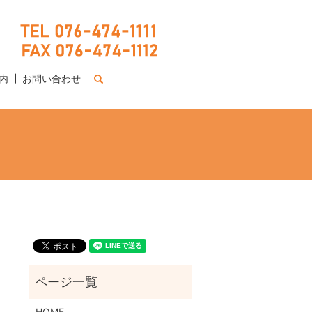
内
お問い合わせ
search
HOME