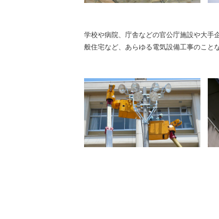
学校や病院、庁舎などの官公庁施設や大手
般住宅など、あらゆる電気設備工事のこと