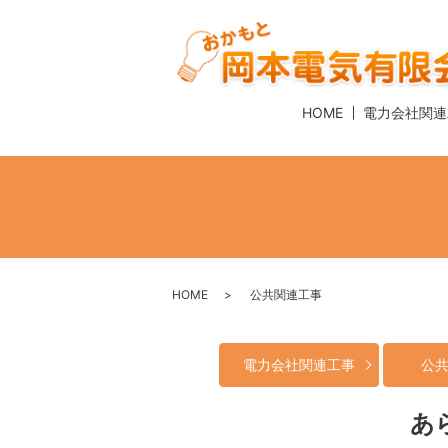
HOME
電力会社関連
HOME
公共関連工事
電力会社関連工事
公
あ