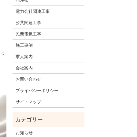
電力会社関連工事
公共関連工事
ま
民間電気工事
施工事例
なっ
求人案内
会社案内
お問い合わせ
プライバシーポリシー
サイトマップ
お知らせ