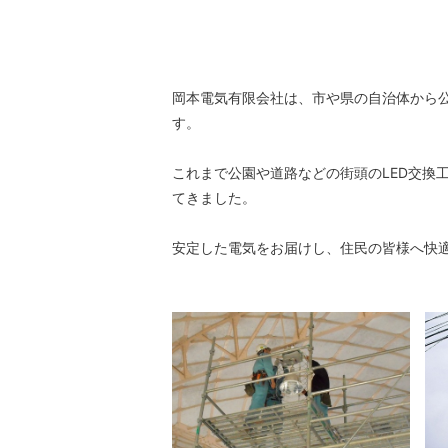
岡本電気有限会社は、市や県の自治体から
す。
これまで公園や道路などの街頭のLED交換
てきました。
安定した電気をお届けし、住民の皆様へ快