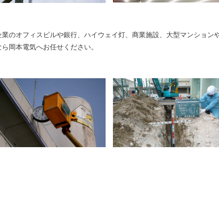
企業のオフィスビルや銀行、ハイウェイ灯、商業施設、大型マンション
なら岡本電気へお任せください。