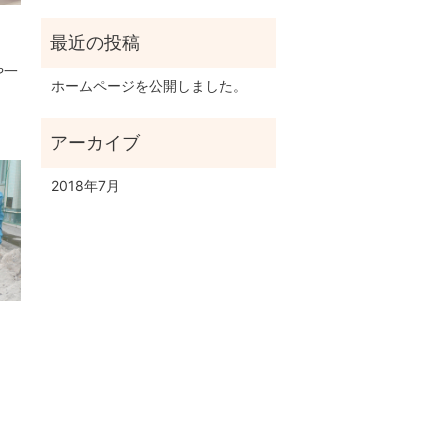
や一
ホームページを公開しました。
2018年7月