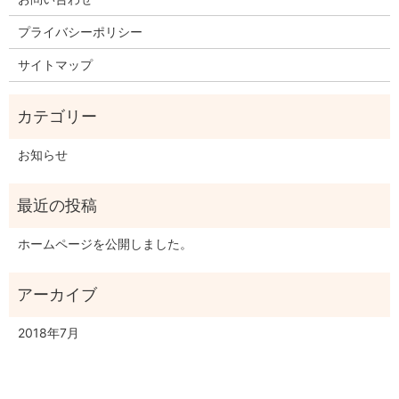
プライバシーポリシー
サイトマップ
お知らせ
ホームページを公開しました。
2018年7月