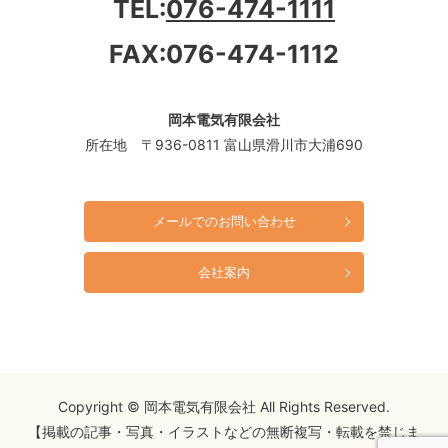
TEL:
076-474-1111
FAX:076-474-1112
岡本電気有限会社
所在地 〒936-0811 富山県滑川市大浦690
メールでのお問い合わせ
会社案内
Copyright © 岡本電気有限会社 All Rights Reserved.
【掲載の記事・写真・イラストなどの無断複写・転載を禁じま