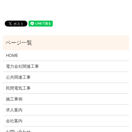
HOME
電力会社関連工事
公共関連工事
民間電気工事
施工事例
求人案内
会社案内
お問い合わせ