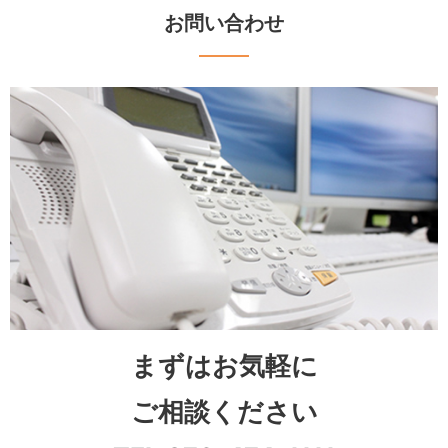
お問い合わせ
まずはお気軽に
ご相談ください