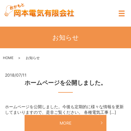
メ
お知らせ
HOME
お知らせ
2018/07/11
ホームページを公開しました。
ホームページを公開しました。今後も定期的に様々な情報を更新
してまいりますので、是非ご覧ください。 各種電気工事 […]
MORE