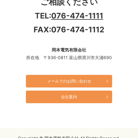
ご相談ください
TEL:
076-474-1111
FAX:076-474-1112
岡本電気有限会社
所在地 〒936-0811 富山県滑川市大浦690
メールでのお問い合わせ
会社案内