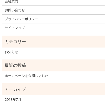
会社案内
お問い合わせ
プライバシーポリシー
サイトマップ
お知らせ
ホームページを公開しました。
2018年7月