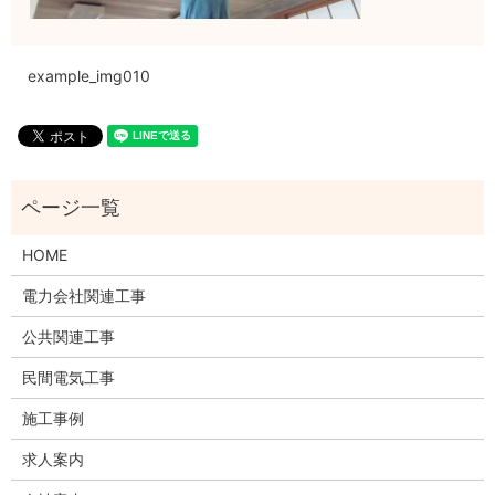
example_img010
HOME
電力会社関連工事
公共関連工事
民間電気工事
施工事例
求人案内