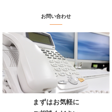
お問い合わせ
まずはお気軽に