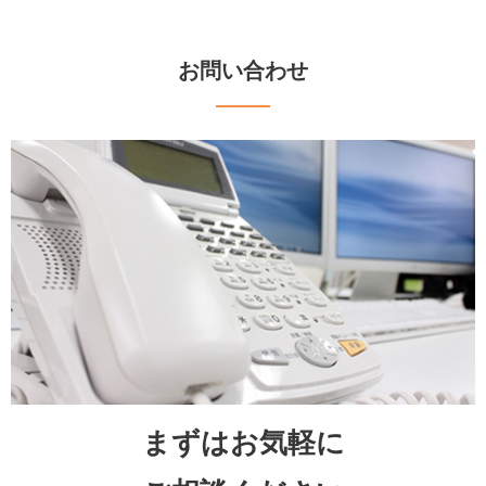
お問い合わせ
まずはお気軽に