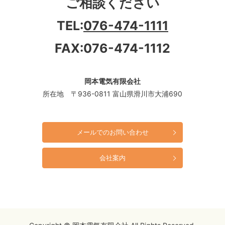
ご相談ください
TEL:
076-474-1111
FAX:076-474-1112
岡本電気有限会社
所在地 〒936-0811 富山県滑川市大浦690
メールでのお問い合わせ
会社案内