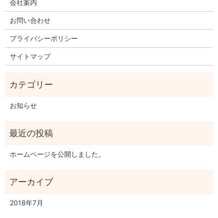
会社案内
お問い合わせ
プライバシーポリシー
サイトマップ
お知らせ
ホームページを公開しました。
2018年7月