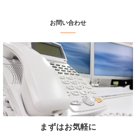
お問い合わせ
まずはお気軽に