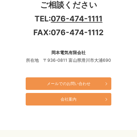
ご相談ください
TEL:
076-474-1111
FAX:076-474-1112
岡本電気有限会社
所在地 〒936-0811 富山県滑川市大浦690
メールでのお問い合わせ
会社案内