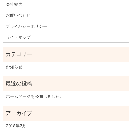
会社案内
お問い合わせ
プライバシーポリシー
サイトマップ
お知らせ
ホームページを公開しました。
2018年7月