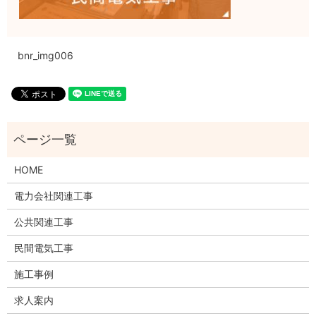
bnr_img006
HOME
電力会社関連工事
公共関連工事
民間電気工事
施工事例
求人案内