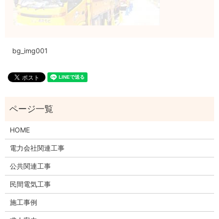
bg_img001
HOME
電力会社関連工事
公共関連工事
民間電気工事
施工事例