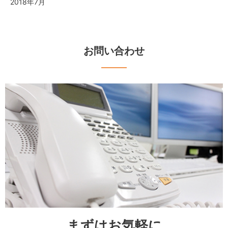
2018年7月
お問い合わせ
まずはお気軽に