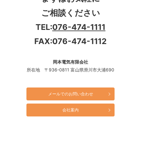
ご相談ください
TEL:
076-474-1111
FAX:076-474-1112
岡本電気有限会社
所在地 〒936-0811 富山県滑川市大浦690
メールでのお問い合わせ
会社案内